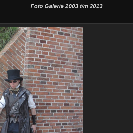
Foto Galerie 2003 t/m 2013